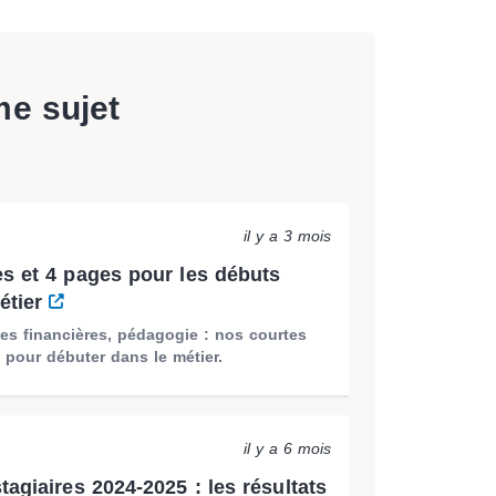
me sujet
il y a 3 mois
s et 4 pages pour les débuts
étier
es financières, pédagogie : nos courtes
 pour débuter dans le métier.
il y a 6 mois
tagiaires 2024-2025 : les résultats