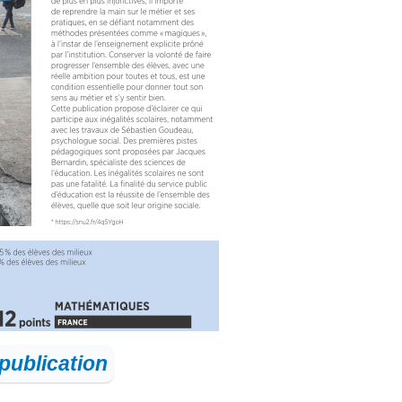
publication