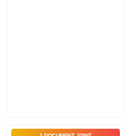
1 DOCUMENT JOINT