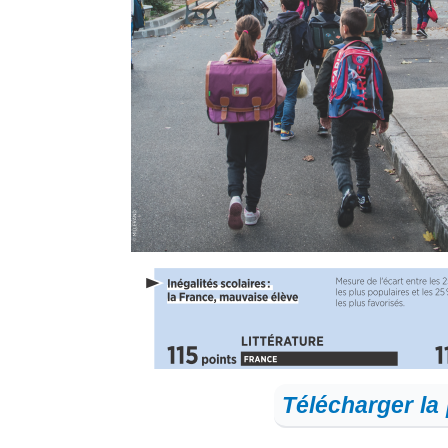
Télécharger la 