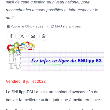
saisi de cette question au niveau national, pour
rechercher les recours possibles et faire respecter le
droit.
Publié le
08-07-2022
-
MAJ
il y a 4 ans
Vendredi 8 juillet 2022
Le SNUipp-FSU a saisi un cabinet d’avocats afin de
trouver la meilleure action juridique à mettre en place.