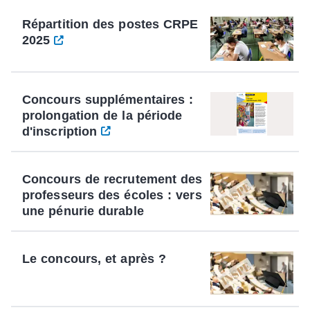
Répartition des postes CRPE
2025
Concours supplémentaires :
prolongation de la période
d'inscription
Concours de recrutement des
professeurs des écoles : vers
une pénurie durable
Le concours, et après ?