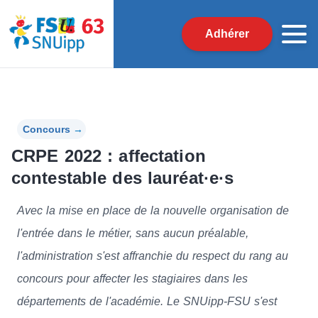
Adhérer
Concours
→
CRPE 2022 : affectation
contestable des lauréat·e·s
Avec la mise en place de la nouvelle organisation de
l'entrée dans le métier, sans aucun préalable,
l'administration s'est affranchie du respect du rang au
concours pour affecter les stagiaires dans les
départements de l'académie. Le SNUipp-FSU s'est