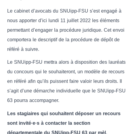
Le cabinet d’avocats du SNUipp-FSU s’est engagé à
nous apporter d’ici lundi 11 juillet 2022 les éléments
permettant d’engager la procédure juridique. Cet envoi
comportera le descriptif de la procédure de dépôt de
référé à suivre.
Le SNUipp-FSU mettra alors à disposition des lauréats
du concours qui le souhaiteront, un modèle de recours
en référé afin qu’ils puissent faire valoir leurs droits. Il
s’agit d’une démarche individuelle que le SNUipp-FSU
63 pourra accompagner.
Les stagiaires qui souhaitent déposer un recours
sont invité·e·s à contacter la section
départementale du SNUipp-FSU 63 par mèl.