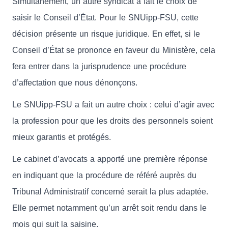
Simultanément, un autre syndicat a fait le choix de
saisir le Conseil d’État. Pour le SNUipp-FSU, cette
décision présente un risque juridique. En effet, si le
Conseil d’État se prononce en faveur du Ministère, cela
fera entrer dans la jurisprudence une procédure
d’affectation que nous dénonçons.
Le SNUipp-FSU a fait un autre choix : celui d’agir avec
la profession pour que les droits des personnels soient
mieux garantis et protégés.
Le cabinet d’avocats a apporté une première réponse
en indiquant que la procédure de référé auprès du
Tribunal Administratif concerné serait la plus adaptée.
Elle permet notamment qu’un arrêt soit rendu dans le
mois qui suit la saisine.