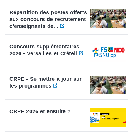
Répartition des postes offerts
aux concours de recrutement
d'enseignants de...
Concours supplémentaires
2026 - Versailles et Créteil
CRPE - Se mettre à jour sur
les programmes
CRPE 2026 et ensuite ?