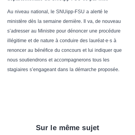
Au niveau national, le SNUipp-FSU a alerté le
ministère dès la semaine dernière. Il va, de nouveau
s’adresser au Ministre pour dénoncer une procédure
illégitime et de nature à conduire des lauréat·e·s à
renoncer au bénéfice du concours et lui indiquer que
nous soutiendrons et accompagnerons tous les
stagiaires s’engageant dans la démarche proposée.
Sur le même sujet