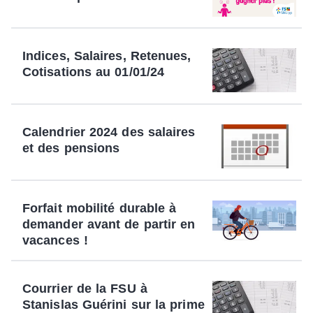
Indices, Salaires, Retenues,
Cotisations au 01/01/24
Calendrier 2024 des salaires
et des pensions
Forfait mobilité durable à
demander avant de partir en
vacances !
Courrier de la FSU à
Stanislas Guérini sur la prime