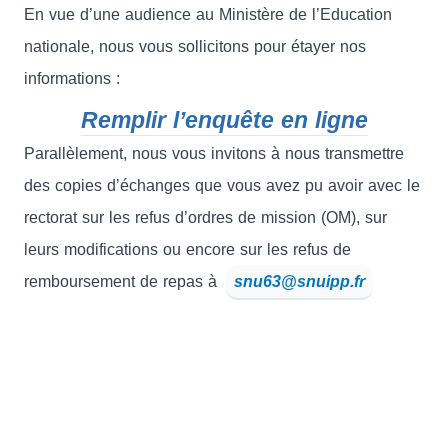
En vue d’une audience au Ministère de l’Education
nationale, nous vous sollicitons pour étayer nos
informations :
Remplir l’enquête en ligne
Parallèlement, nous vous invitons à nous transmettre
des copies d’échanges que vous avez pu avoir avec le
rectorat sur les refus d’ordres de mission (OM), sur
leurs modifications ou encore sur les refus de
remboursement de repas à
snu63@snuipp.fr