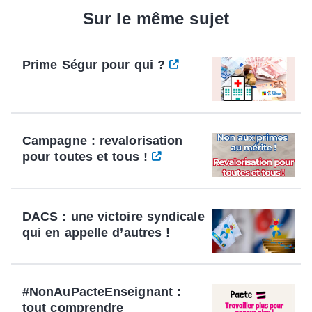
Sur le même sujet
Prime Ségur pour qui ?
Campagne : revalorisation
pour toutes et tous !
DACS : une victoire syndicale
qui en appelle d’autres !
#NonAuPacteEnseignant :
tout comprendre