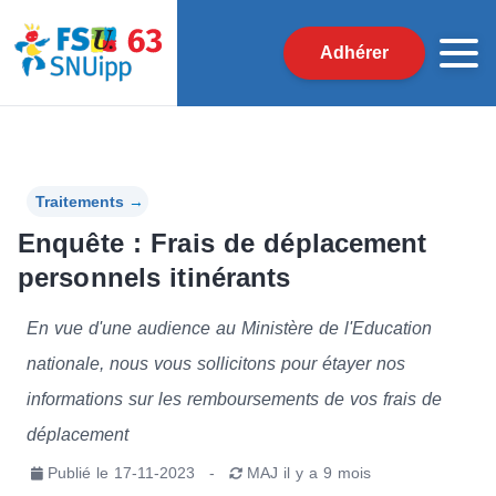
Adhérer
Traitements
→
Enquête : Frais de déplacement
personnels itinérants
En vue d'une audience au Ministère de l'Education
nationale, nous vous sollicitons pour étayer nos
informations sur les remboursements de vos frais de
déplacement
Publié le
17-11-2023
-
MAJ
il y a 9 mois