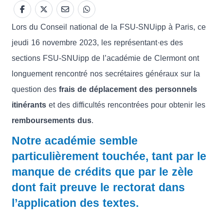
Lors du Conseil national de la FSU-SNUipp à Paris, ce
jeudi 16 novembre 2023, les représentant·es des
sections FSU-SNUipp de l’académie de Clermont ont
longuement rencontré nos secrétaires généraux sur la
question des
frais de déplacement des personnels
itinérants
et des difficultés rencontrées pour obtenir les
remboursements dus
.
Notre académie semble
particulièrement touchée, tant par le
manque de crédits que par le zèle
dont fait preuve le rectorat dans
l’application des textes.