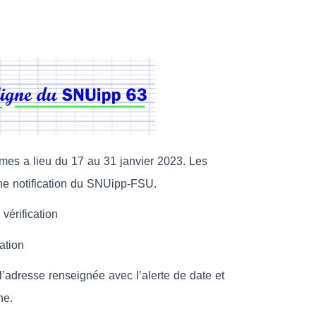
èmes a lieu du 17 au 31 janvier 2023. Les
 une notification du SNUipp-FSU.
vérification
ation
l’adresse renseignée avec l’alerte de date et
he.