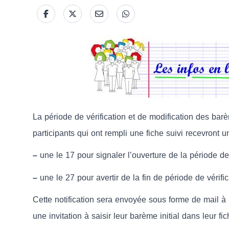
La période de vérification et de modification des bar
participants qui ont rempli une fiche suivi recevront
–
une le 17 pour signaler l’ouverture de la période de 
–
une le 27 pour avertir de la fin de période de vérific
Cette notification sera envoyée sous forme de mail à 
une invitation à saisir leur barème initial dans leur fic