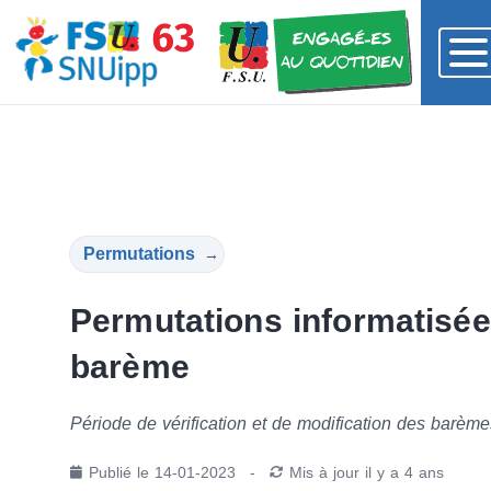
Permutations
→
Permutations informatisées
barème
Période de vérification et de modification des barèm
Publié le
14-01-2023
-
Mis à jour
il y a 4 ans