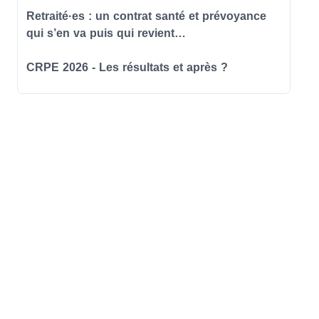
Retraité·es : un contrat santé et prévoyance
qui s’en va puis qui revient…
CRPE 2026 - Les résultats et après ?