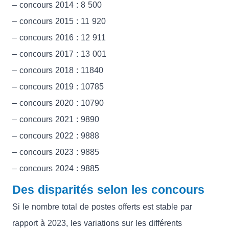
– concours 2014 : 8 500
– concours 2015 : 11 920
– concours 2016 : 12 911
– concours 2017 : 13 001
– concours 2018 : 11840
– concours 2019 : 10785
– concours 2020 : 10790
– concours 2021 : 9890
– concours 2022 : 9888
– concours 2023 : 9885
– concours 2024 : 9885
Des disparités selon les concours
Si le nombre total de postes offerts est stable par
rapport à 2023, les variations sur les différents