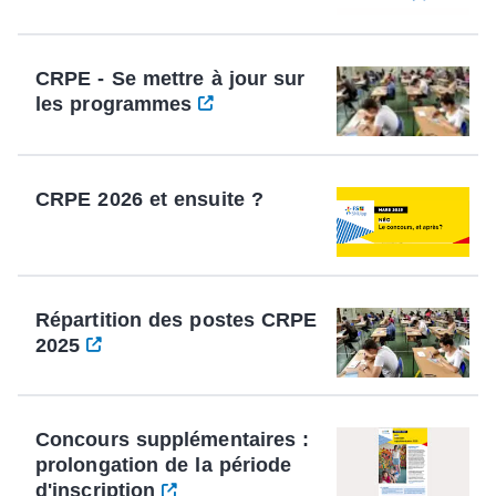
CRPE - Se mettre à jour sur
les programmes
CRPE 2026 et ensuite ?
Répartition des postes CRPE
2025
Concours supplémentaires :
prolongation de la période
d'inscription