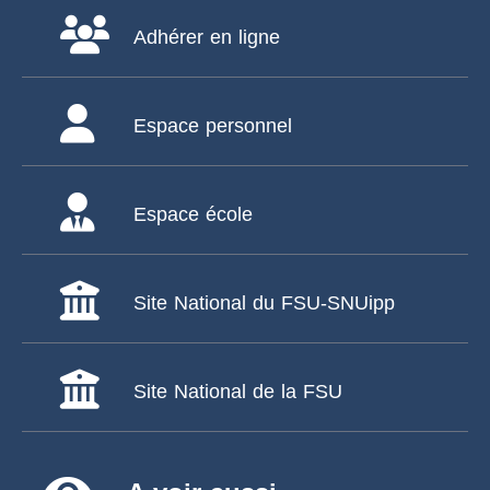
Adhérer en ligne
Espace personnel
Espace école
Site National du FSU-SNUipp
Site National de la FSU