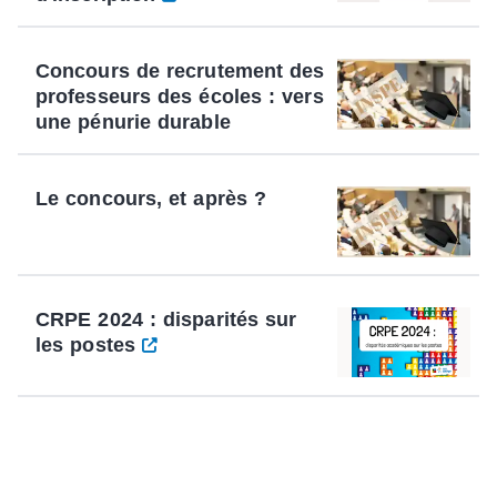
Concours de recrutement des
professeurs des écoles : vers
une pénurie durable
Le concours, et après ?
CRPE 2024 : disparités sur
les postes