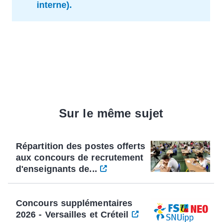
interne).
Sur le même sujet
Répartition des postes offerts
aux concours de recrutement
d'enseignants de...
Concours supplémentaires
2026 - Versailles et Créteil