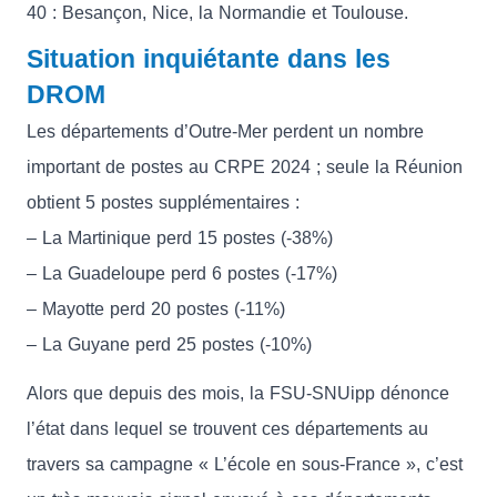
40 : Besançon, Nice, la Normandie et Toulouse.
Situation inquiétante dans les
DROM
Les départements d’Outre-Mer perdent un nombre
important de postes au CRPE 2024 ; seule la Réunion
obtient 5 postes supplémentaires :
– La Martinique perd 15 postes (-38%)
– La Guadeloupe perd 6 postes (-17%)
– Mayotte perd 20 postes (-11%)
– La Guyane perd 25 postes (-10%)
Alors que depuis des mois, la FSU-SNUipp dénonce
l’état dans lequel se trouvent ces départements au
travers sa campagne « L’école en sous-France », c’est