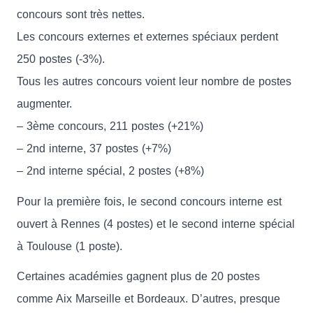
concours sont très nettes.
Les concours externes et externes spéciaux perdent
250 postes (-3%).
Tous les autres concours voient leur nombre de postes
augmenter.
– 3ème concours, 211 postes (+21%)
– 2nd interne, 37 postes (+7%)
– 2nd interne spécial, 2 postes (+8%)
Pour la première fois, le second concours interne est
ouvert à Rennes (4 postes) et le second interne spécial
à Toulouse (1 poste).
Certaines académies gagnent plus de 20 postes
comme Aix Marseille et Bordeaux. D’autres, presque