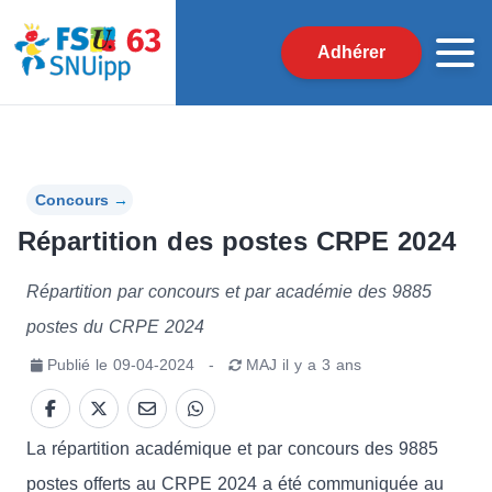
Adhérer
Concours
→
Répartition des postes CRPE 2024
Répartition par concours et par académie des 9885
postes du CRPE 2024
Publié le
09-04-2024
-
MAJ
il y a 3 ans
La répartition académique et par concours des 9885
postes offerts au CRPE 2024 a été communiquée au