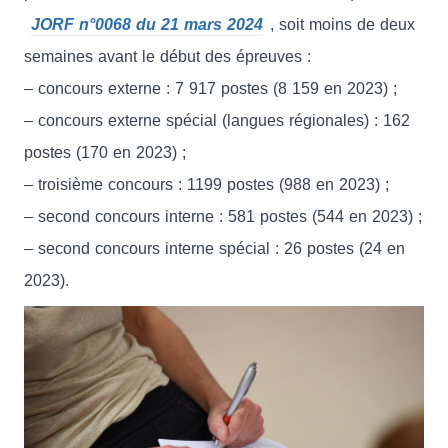
JORF n°0068 du 21 mars 2024
, soit moins de deux
semaines avant le début des épreuves :
– concours externe : 7 917 postes (8 159 en 2023) ;
– concours externe spécial (langues régionales) : 162
postes (170 en 2023) ;
– troisième concours : 1199 postes (988 en 2023) ;
– second concours interne : 581 postes (544 en 2023) ;
– second concours interne spécial : 26 postes (24 en
2023).