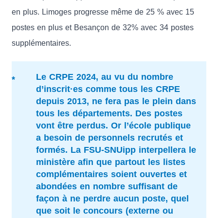
en plus. Limoges progresse même de 25 % avec 15
postes en plus et Besançon de 32% avec 34 postes
supplémentaires.
Le CRPE 2024, au vu du nombre
d’inscrit·es comme tous les CRPE
depuis 2013, ne fera pas le plein dans
tous les départements. Des postes
vont être perdus. Or l’école publique
a besoin de personnels recrutés et
formés. La FSU-SNUipp interpellera le
ministère afin que partout les listes
complémentaires soient ouvertes et
abondées en nombre suffisant de
façon à ne perdre aucun poste, quel
que soit le concours (externe ou