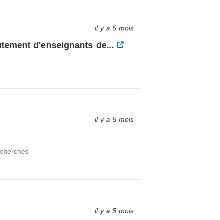
il y a 5 mois
utement d'enseignants de...
il y a 5 mois
echerches
il y a 5 mois